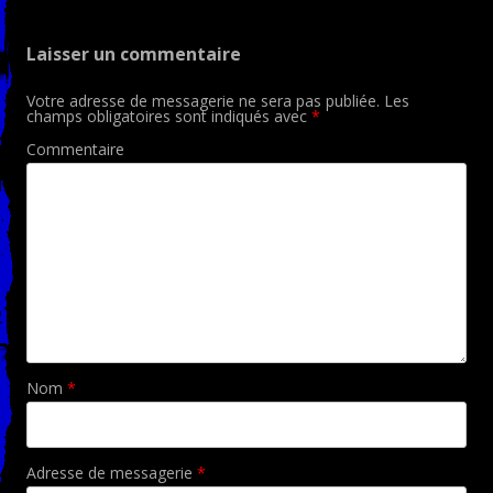
Laisser un commentaire
Votre adresse de messagerie ne sera pas publiée.
Les
champs obligatoires sont indiqués avec
*
Commentaire
Nom
*
Adresse de messagerie
*