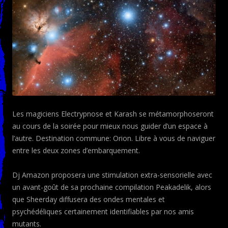
Les magiciens Electrypnose et Karash se métamorphoseront
au cours de la soirée pour mieux nous guider d’un espace à
l’autre. Destination commune: Orion. Libre à vous de naviguer
entre les deux zones d’embarquement.
Dj Amazon proposera une stimulation extra-sensorielle avec
un avant-goût de sa prochaine compilation Peakadelik, alors
que Sheerday diffusera des ondes mentales et
psychédéliques certainement identifiables par nos amis
mutants.