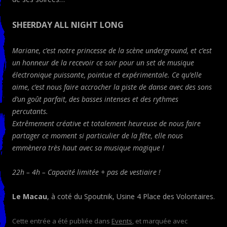
SHEERDAY ALL NIGHT LONG
Mariane, c’est notre princesse de la scène underground, et c’est
un honneur de la recevoir ce soir pour un set de musique
électronique puissante, pointue et expérimentale. Ce qu’elle
aime, c’est nous faire accrocher la piste de danse avec des sons
d’un goût parfait, des basses intenses et des rythmes
percutants.
Extrêmement créative et totalement heureuse de nous faire
partager ce moment si particulier de la fête, elle nous
emmènera très haut avec sa musique magique !
22h – 4h – Capacité limitée + pas de vestiaire !
Le Macau
, à coté du Spoutnik, Usine 4 Place des Volontaires.
Cette entrée a été publiée dans
Events
, et marquée avec